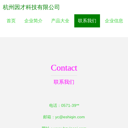
杭州因才科技有限公司
首页
企业简介
产品大全
联系我们
企业信息
Contact
联系我们
电话：0571-39**
邮箱：
yc@eshiqin.com