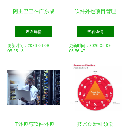
阿里巴巴在广东成
软件外包项目管理
立新公司，关注区
的策略与实践 如何
查看详情
查看详情
块链技术的应用与
确保软件外包服务
更新时间：2026-08-09
更新时间：2026-08-09
05:25:13
05:56:47
服务
的成功
IT外包与软件外包
技术创新引领潮