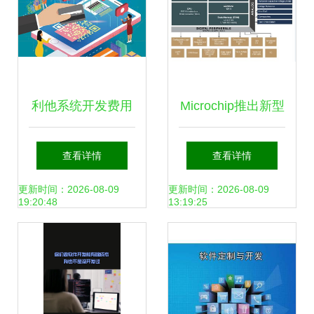
利他系统开发费用
Microchip推出新型
解析 软件开发成本
PIC® MCU系列 软
查看详情
查看详情
构成与影响因素
件任务硬件化，加
更新时间：2026-08-09
更新时间：2026-08-09
19:20:48
13:19:25
速系统响应