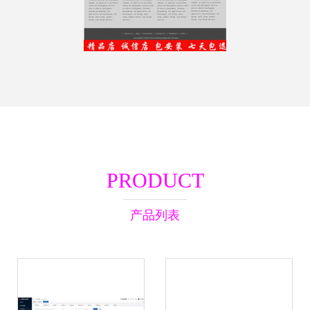
PRODUCT
产品列表