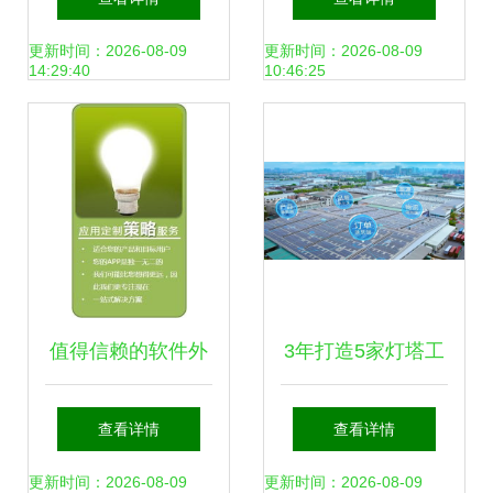
选择哪种？
术与上海软件开发
更新时间：2026-08-09
更新时间：2026-08-09
14:29:40
10:46:25
为例
值得信赖的软件外
3年打造5家灯塔工
包服务商 践行3P
厂！“带灵魂”的工
查看详情
查看详情
模型开发的核心优
业软件提供底座软
更新时间：2026-08-09
更新时间：2026-08-09