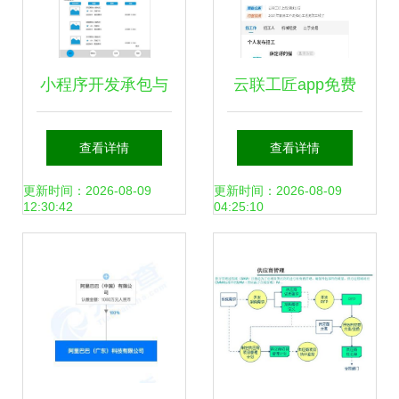
小程序开发承包与
云联工匠app免费
外包的避坑指南 主
下载 云联工匠安卓
查看详情
查看详情
要注意事项全解析
最新版v1.0.0下载
更新时间：2026-08-09
更新时间：2026-08-09
12:30:42
04:25:10
多特软件站安卓网