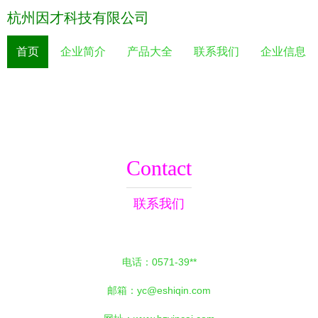
杭州因才科技有限公司
首页
企业简介
产品大全
联系我们
企业信息
Contact
联系我们
电话：0571-39**
邮箱：
yc@eshiqin.com