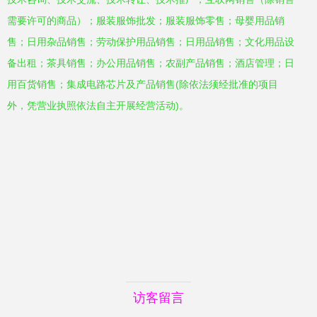
需要许可的商品）；服装服饰批发；服装服饰零售；母婴用品销
售；日用杂品销售；劳动保护用品销售；日用品销售；文化用品设
备出租；茶具销售；办公用品销售；农副产品销售；酒店管理；日
用百货销售；集成电路芯片及产品销售(除依法须经批准的项目
外，凭营业执照依法自主开展经营活动)。
访客留言