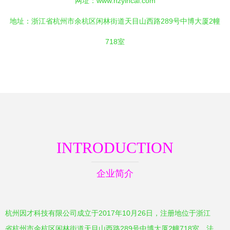
网址：
www.hzyincai.com
地址：浙江省杭州市余杭区闲林街道天目山西路289号中博大厦2幢
718室
INTRODUCTION
企业简介
杭州因才科技有限公司成立于2017年10月26日，注册地位于浙江
省杭州市余杭区闲林街道天目山西路289号中博大厦2幢718室，法