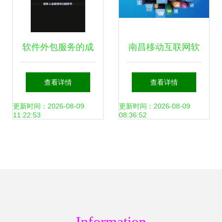
软件外包服务的成
南昌移动互联网软
本构成解析 为何专
件开发商城网站建
查看详情
查看详情
业开发远不止“写代
设开发指南与优质
更新时间：2026-08-09
更新时间：2026-08-09
11:22:53
08:36:52
码”
服务商推荐
Information