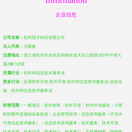
企业信息
公司名称：
杭州因才科技有限公司
法人代表：
汪晓敏
注册地址：
浙江省杭州市余杭区闲林街道天目山西路289号中博大
厦2幢718室
所属行业：
软件和信息技术服务业
更多行业：
应用软件开发,软件开发,软件和信息技术服务业,信息传
输、软件和信息技术服务业
经营范围：
一般项目：软件销售；软件开发；软件外包服务；计算
机软硬件及辅助设备批发；企业管理咨询；信息咨询服务（不含许
可类信息咨询服务）；信息技术咨询服务；技术服务、技术开发、
技术咨询、技术交流、技术转让、技术推广；互联网销售（除销售