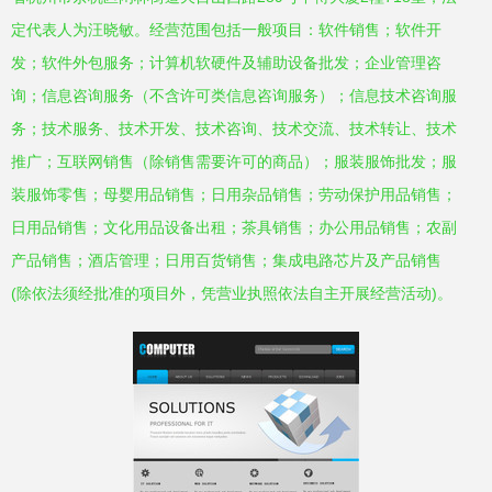
定代表人为汪晓敏。经营范围包括一般项目：软件销售；软件开
发；软件外包服务；计算机软硬件及辅助设备批发；企业管理咨
询；信息咨询服务（不含许可类信息咨询服务）；信息技术咨询服
务；技术服务、技术开发、技术咨询、技术交流、技术转让、技术
推广；互联网销售（除销售需要许可的商品）；服装服饰批发；服
装服饰零售；母婴用品销售；日用杂品销售；劳动保护用品销售；
日用品销售；文化用品设备出租；茶具销售；办公用品销售；农副
产品销售；酒店管理；日用百货销售；集成电路芯片及产品销售
(除依法须经批准的项目外，凭营业执照依法自主开展经营活动)。