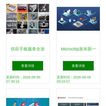
供应手板服务全攻
Microchip发布新一
略 展览、新产品开
代开发工具，加速
查看详情
查看详情
发与软件外包一体
边缘嵌入式视觉设
更新时间：2026-08-09
更新时间：2026-08-09
07:30:16
09:33:57
化解决方案
计与软件开发