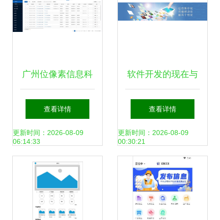
广州位像素信息科
软件开发的现在与
技 便捷高效的软件
未来 外包服务如何
查看详情
查看详情
外包服务专家
重塑行业格局
更新时间：2026-08-09
更新时间：2026-08-09
06:14:33
00:30:21