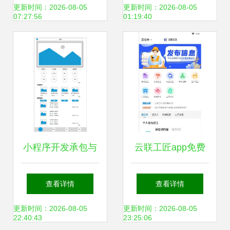
外包服务专家
重塑行业格局
更新时间：2026-08-05
更新时间：2026-08-05
07:27:56
01:19:40
小程序开发承包与
云联工匠app免费
外包的避坑指南 主
下载 云联工匠安卓
查看详情
查看详情
要注意事项全解析
最新版v1.0.0下载
更新时间：2026-08-05
更新时间：2026-08-05
22:40:43
23:25:06