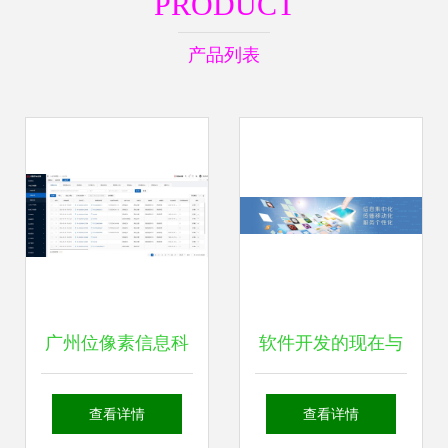
PRODUCT
产品列表
广州位像素信息科
软件开发的现在与
技 便捷高效的软件
未来 外包服务如何
查看详情
查看详情