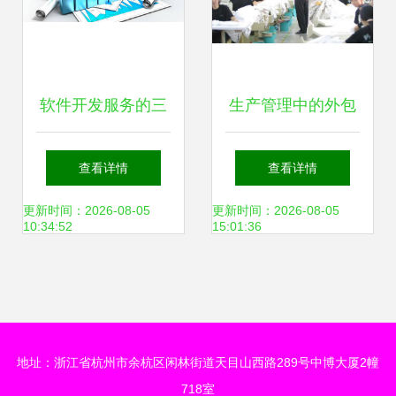
软件开发服务的三
生产管理中的外包
种不同形式，你会
策略 以永凯软件技
查看详情
查看详情
选择哪种？
术与上海软件开发
更新时间：2026-08-05
更新时间：2026-08-05
10:34:52
15:01:36
为例
地址：浙江省杭州市余杭区闲林街道天目山西路289号中博大厦2幢
718室