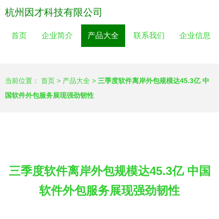
杭州因才科技有限公司
首页
企业简介
产品大全
联系我们
企业信息
当前位置：
首页
>
产品大全
>
三季度软件离岸外包规模达45.3亿 中
国软件外包服务展现强劲韧性
三季度软件离岸外包规模达45.3亿 中国
软件外包服务展现强劲韧性