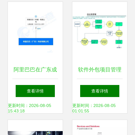
多特软件站安卓网
阿里巴巴在广东成
软件外包项目管理
立新公司，关注区
的策略与实践 如何
查看详情
查看详情
块链技术的应用与
确保软件外包服务
更新时间：2026-08-05
更新时间：2026-08-05
15:43:18
01:01:55
服务
的成功