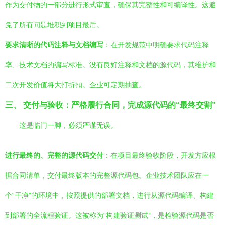
作为交付物的一部分进行形式审查，确保其完整性和可编译性。这避
免了所有问题堆积到项目最后。
要求清晰的代码注释与文档编写
：在开发规范中明确要求代码注释
率、技术文档的编写标准。没有良好注释和文档的源代码，其维护和
二次开发价值将大打折扣。企业可定期抽查。
三、 交付与验收：严格履行合同，完成源代码的“最终交割”
这是临门一脚，必须严谨无误。
进行最终的、完整的源代码交付
：在项目最终验收阶段，开发方应根
据合同清单，交付最终版本的完整源代码包。企业技术团队应在一
个“干净”的环境中，按照提供的部署文档，进行从源代码编译、构建
到部署的全流程验证。这被称为“构建验证测试”，是检验源代码是否