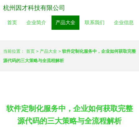
杭州因才科技有限公司
首页
企业简介
产品大全
联系我们
企业信息
当前位置：
首页
>
产品大全
>
软件定制化服务中，企业如何获取完整
源代码的三大策略与全流程解析
软件定制化服务中，企业如何获取完整
源代码的三大策略与全流程解析