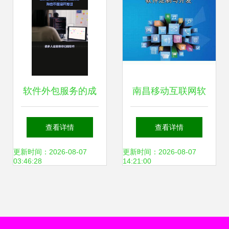
软件外包服务的成
南昌移动互联网软
本构成解析 为何专
件开发商城网站建
查看详情
查看详情
业开发远不止“写代
设开发指南与优质
更新时间：2026-08-07
更新时间：2026-08-07
03:46:28
14:21:00
码”
服务商推荐