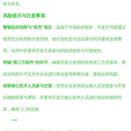
有力补充。
风险提示与注意事项
警惕低价陷阱与“套壳”项目
：远低于市场价的报价，开发方可能通过
使用无法商用的开源代码、或计划在交付后以源代码为要挟追加费
用。合同中应要求开发方承诺代码的原创性与可授权性。
明确“第三方组件”的许可
：确保开发方使用的所有第三方开源库、商
业SDK的许可证允许企业进行商业使用和再分发，避免法律风险。
保留核心技术人员参与交接
：安排企业未来的运维人员深度参与开发
后期的部署与调试，并要求开发方核心技术人员进行知识转移和培
训，确保“人”的交接。
****