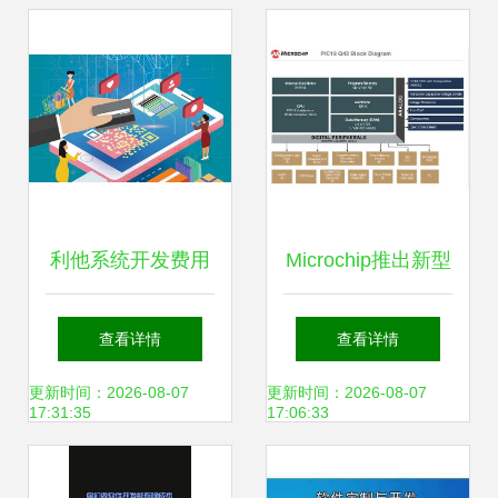
化解决方案
计与软件开发
利他系统开发费用
Microchip推出新型
解析 软件开发成本
PIC® MCU系列 软
查看详情
查看详情
构成与影响因素
件任务硬件化，加
更新时间：2026-08-07
更新时间：2026-08-07
17:31:35
17:06:33
速系统响应