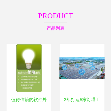
PRODUCT
产品列表
值得信赖的软件外
3年打造5家灯塔工