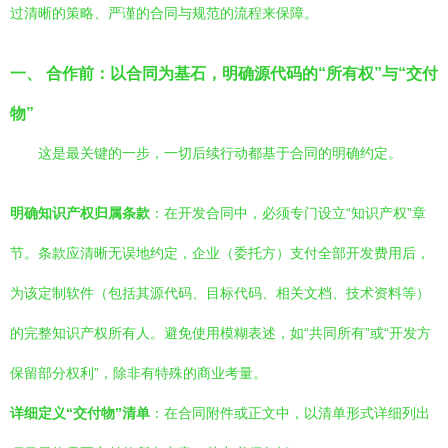
过清晰的策略、严谨的合同与规范的流程来保障。
一、 合作前：以合同为基石，明确源代码的“所有权”与“交付
物”
这是最关键的一步，一切后续行动都基于合同的明确约定。
明确知识产权归属条款
：在开发合同中，必须专门设立“知识产权”章
节。条款应清晰无误地约定，企业（委托方）支付全部开发费用后，
为该定制软件（包括其源代码、目标代码、相关文档、技术资料等）
的完整知识产权所有人。避免使用模糊表述，如“共同所有”或“开发方
保留部分权利”，除非有特殊的商业考量。
详细定义“交付物”清单
：在合同附件或正文中，以清单形式详细列出