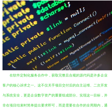
在软件定制化服务合作中，获取完整且合规的源代码是许多企业
客户的核心诉求之一。这不仅关乎项目交付后的自主运维、二次开发
与系统安全，更是企业数字资产的重要组成部分。实现这一目标，并
非在项目结束时简单提出要求即可，而是需要在合作的全周期内，通