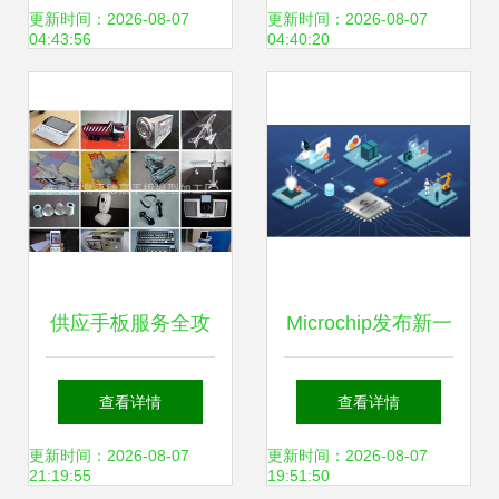
国软件外包服务展
服务深度解析
更新时间：2026-08-07
更新时间：2026-08-07
04:43:56
04:40:20
现强劲韧性
供应手板服务全攻
Microchip发布新一
略 展览、新产品开
代开发工具，加速
查看详情
查看详情
发与软件外包一体
边缘嵌入式视觉设
更新时间：2026-08-07
更新时间：2026-08-07
21:19:55
19:51:50