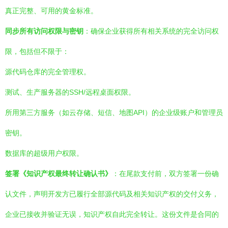
真正完整、可用的黄金标准。
同步所有访问权限与密钥
：确保企业获得所有相关系统的完全访问权
限，包括但不限于：
源代码仓库的完全管理权。
测试、生产服务器的SSH/远程桌面权限。
所用第三方服务（如云存储、短信、地图API）的企业级账户和管理员
密钥。
数据库的超级用户权限。
签署《知识产权最终转让确认书》
：在尾款支付前，双方签署一份确
认文件，声明开发方已履行全部源代码及相关知识产权的交付义务，
企业已接收并验证无误，知识产权自此完全转让。这份文件是合同的