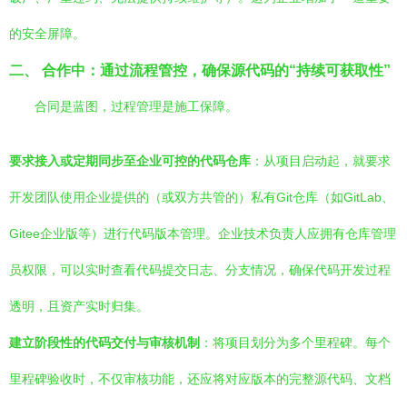
的安全屏障。
二、 合作中：通过流程管控，确保源代码的“持续可获取性”
合同是蓝图，过程管理是施工保障。
要求接入或定期同步至企业可控的代码仓库
：从项目启动起，就要求
开发团队使用企业提供的（或双方共管的）私有Git仓库（如GitLab、
Gitee企业版等）进行代码版本管理。企业技术负责人应拥有仓库管理
员权限，可以实时查看代码提交日志、分支情况，确保代码开发过程
透明，且资产实时归集。
建立阶段性的代码交付与审核机制
：将项目划分为多个里程碑。每个
里程碑验收时，不仅审核功能，还应将对应版本的完整源代码、文档