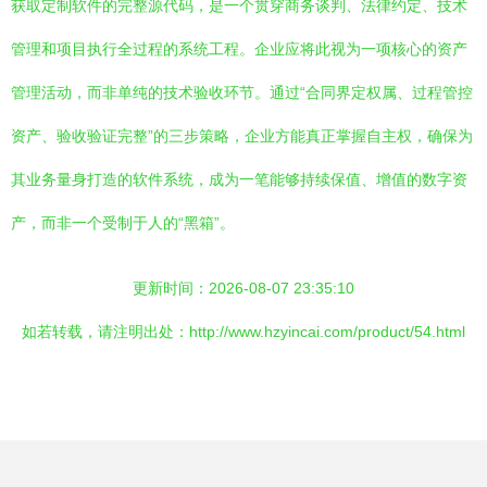
获取定制软件的完整源代码，是一个贯穿商务谈判、法律约定、技术
管理和项目执行全过程的系统工程。企业应将此视为一项核心的资产
管理活动，而非单纯的技术验收环节。通过“合同界定权属、过程管控
资产、验收验证完整”的三步策略，企业方能真正掌握自主权，确保为
其业务量身打造的软件系统，成为一笔能够持续保值、增值的数字资
产，而非一个受制于人的“黑箱”。
更新时间：2026-08-07 23:35:10
如若转载，请注明出处：http://www.hzyincai.com/product/54.html