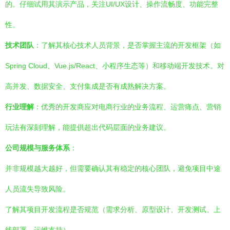
的。仔细试用其演示产品，关注UI/UX设计、操作流畅度、功能完整
性。
技术团队
：了解其核心技术人员背景，是否掌握主流的开发框架（如
Spring Cloud、Vue.js/React、小程序生态等）和移动端开发技术。对
高并发、数据安全、支付集成是否有成熟解决方案。
行业理解
：优秀的开发商应对电商行业的业务流程、运营痛点、营销
玩法有深刻理解，能提供超出代码层面的业务建议。
公司规模与服务体系
：
并非规模越大越好，但需要确认其有稳定的核心团队，避免项目中途
人员流失导致风险。
了解其项目开发流程是否规范（需求分析、原型设计、开发测试、上