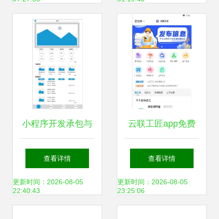
小程序开发承包与
云联工匠app免费
外包的避坑指南 主
下载 云联工匠安卓
查看详情
查看详情
要注意事项全解析
最新版v1.0.0下载
更新时间：2026-08-05
更新时间：2026-08-05
22:40:43
23:25:06
多特软件站安卓网