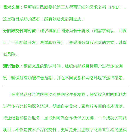
需求文档
：尽可能自己或委托第三方撰写详细的需求文档（PRD），
这是项目成功的基石，能有效避免后期扯皮。
分阶段交付与付款
：建议将项目划分为若干阶段（如需求确认、UI设
计、一期功能开发、测试验收等），并采用分阶段付款的方式，以降
低风险。
测试验收
：预留充足的测试时间，组织内部或目标用户进行多轮测
试，确保所有功能符合预期，并在不同设备和网络环境下运行稳定。
在南昌选择合适的移动互联网软件开发商，需要投入时间和精力
进行多方比较和深入沟通。明确自身需求，聚焦服务商的技术沉淀、
行业经验和售后服务，是找到可靠合作伙伴的关键。一个成功的商城
项目，不仅是技术产品的交付，更应是开启您数字化商业征程的坚实