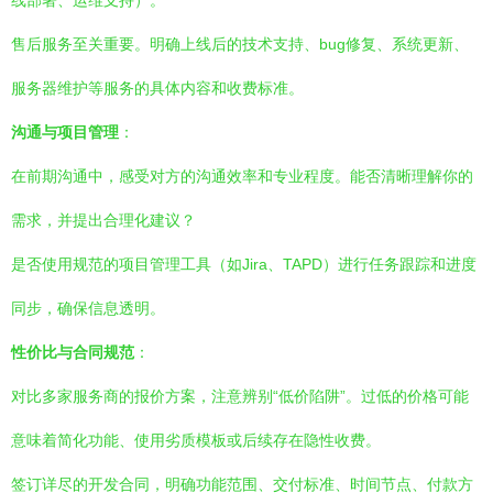
线部署、运维支持）。
售后服务至关重要。明确上线后的技术支持、bug修复、系统更新、
服务器维护等服务的具体内容和收费标准。
沟通与项目管理
：
在前期沟通中，感受对方的沟通效率和专业程度。能否清晰理解你的
需求，并提出合理化建议？
是否使用规范的项目管理工具（如Jira、TAPD）进行任务跟踪和进度
同步，确保信息透明。
性价比与合同规范
：
对比多家服务商的报价方案，注意辨别“低价陷阱”。过低的价格可能
意味着简化功能、使用劣质模板或后续存在隐性收费。
签订详尽的开发合同，明确功能范围、交付标准、时间节点、付款方