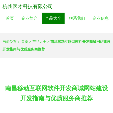
杭州因才科技有限公司
首页
企业简介
产品大全
联系我们
企业信息
当前位置：
首页
>
产品大全
>
南昌移动互联网软件开发商城网站建设
开发指南与优质服务商推荐
南昌移动互联网软件开发商城网站建设
开发指南与优质服务商推荐