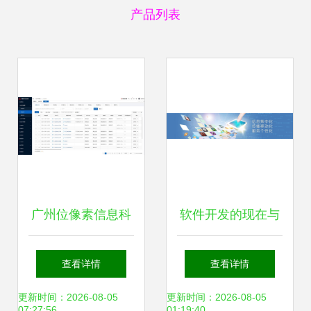
产品列表
广州位像素信息科
软件开发的现在与
技 便捷高效的软件
未来 外包服务如何
查看详情
查看详情
外包服务专家
重塑行业格局
更新时间：2026-08-05
更新时间：2026-08-05
07:27:56
01:19:40