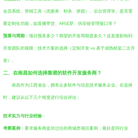
会员系统、营销工具（优惠券、秒杀、拼团）、后台管理等。是否需
要定制化功能，如直播带货、AR试穿、供应链管理接口等？
预算与周期
：项目预算多少？期望的开发周期是多久？这直接影响到
开发团队的规模、技术方案的选择（定制开发 vs 基于成熟框架二次开
发）。
二、在南昌如何选择靠谱的软件开发服务商？
南昌作为江西省会，拥有众多软件与信息技术服务企业。在选择
时，建议从以下几个维度进行综合评估：
技术实力与行业经验
：
考察案例
：要求服务商提供过往的商城类项目案例，最好是同行业