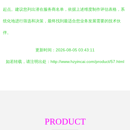
起点。建议您列出潜在服务商名单，依据上述维度制作评估表格，系
统化地进行筛选和决策，最终找到最适合您业务发展需要的技术伙
伴。
更新时间：2026-08-05 03:43:11
如若转载，请注明出处：http://www.hzyincai.com/product/57.html
PRODUCT