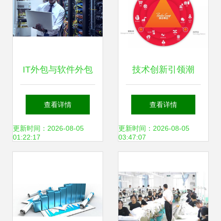
IT外包与软件外包
技术创新引领潮
服务 推动企业数字
流，佩信双企荣
查看详情
查看详情
化转型的关键动力
膺“高新技术企
更新时间：2026-08-05
更新时间：2026-08-05
01:22:17
03:47:07
业”与“软件外包服
务平台”认证