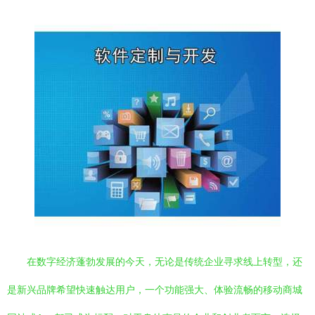
在数字经济蓬勃发展的今天，无论是传统企业寻求线上转型，还
是新兴品牌希望快速触达用户，一个功能强大、体验流畅的移动商城