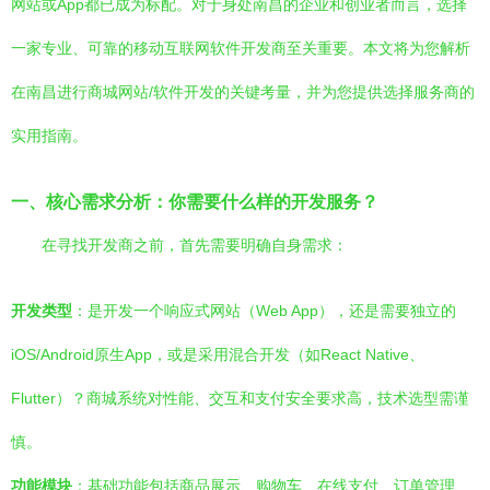
网站或App都已成为标配。对于身处南昌的企业和创业者而言，选择
一家专业、可靠的移动互联网软件开发商至关重要。本文将为您解析
在南昌进行商城网站/软件开发的关键考量，并为您提供选择服务商的
实用指南。
一、核心需求分析：你需要什么样的开发服务？
在寻找开发商之前，首先需要明确自身需求：
开发类型
：是开发一个响应式网站（Web App），还是需要独立的
iOS/Android原生App，或是采用混合开发（如React Native、
Flutter）？商城系统对性能、交互和支付安全要求高，技术选型需谨
慎。
功能模块
：基础功能包括商品展示、购物车、在线支付、订单管理、