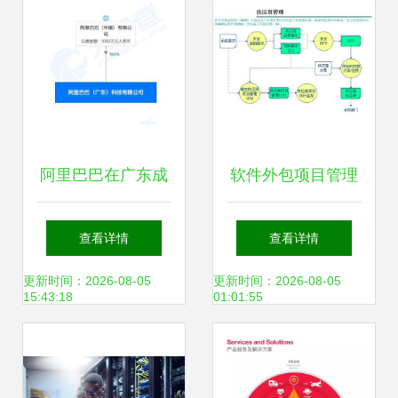
阿里巴巴在广东成
软件外包项目管理
立新公司，关注区
的策略与实践 如何
查看详情
查看详情
块链技术的应用与
确保软件外包服务
更新时间：2026-08-05
更新时间：2026-08-05
15:43:18
01:01:55
服务
的成功